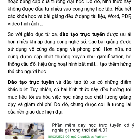
hoặc bằng cấp của trường đại học. Do đó, hình thức này
không được đầu tư nhiều vào công nghệ học tập. Hầu hết
các khóa học và bài giảng đều ở dạng tài liệu, Word, PDF,
video hình ảnh …
So với giáo dục từ xa,
đào tạo trực tuyến
được ưu ái
hơn nhiều khi áp dụng công nghệ số. Các bài giảng được
sử dụng vô cùng đa dạng và phong phú. Hơn nữa, nó
cũng được cập nhật thường xuyên như gamification, hệ
thống câu đố, hiệu ứng hoạt hình bắt mắt… tạo thêm hứng
thú cho người học.
Đào tạo trực tuyến
và đào tạo từ xa có những điểm
khác biệt. Tuy nhiên, cả hai hình thức này đều hướng tới
mục tiêu tối ưu hóa việc học, nâng cao chất lượng giảng
dạy và giảm chi phí. Do đó, chúng được coi là tương lai
của nền giáo dục hiện đại.
Phần mềm dạy học trực tuyến có ý
nghĩa gì trong thời đại 4.0?
18/03/2525
Đội ngũ CloudClass Platform