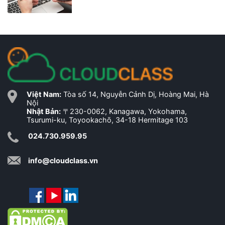
Việt Nam:
Tòa số 14, Nguyễn Cảnh Dị, Hoàng Mai, Hà
Nội
Nhật Bản:
〒230-0062, Kanagawa, Yokohama,
Tsurumi-ku, Toyookachō, 34-18 Hermitage 103
024.730.959.95
info@cloudclass.vn