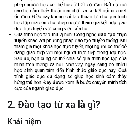
phép người học có thể học ở bất cứ đâu. Bất cứ nơi
nào họ cảm thấy thoải mái nhất và có kết nối internet
ổn định. Điều này không chỉ tạo thuận lợi cho quá trình
học tập mà còn cho phép người tham gia kết hợp giáo
dục trực tuyến với công việc của họ.
Quá trình học tập thú vị hơn: Công nghệ
đào tạo trực
tuyến
khác với phương pháp đào tạo truyền thống. Khi
tham gia một khóa học trực tuyến, mọi người có thể dễ
dàng giao tiếp với mọi người trực tiếp trong lớp học.
Sau đó, bạn cũng có thể chia sẻ quá trình học tập của
mình trên mạng xã hội. Nhờ vậy, ngày càng có nhiều
học sinh quan tâm đến hình thức giáo dục này. Quá
trình giáo dục đa dạng sẽ giúp học sinh cảm thấy
hứng thú hơn. Đây được xem là bước chuyển mình tích
cực của ngành giáo dục.
2. Đào tạo từ xa là gì?
Khái niệm