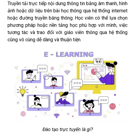
Truyền tải trực tiếp nội dung thông tin bằng âm thanh, hình
ảnh hoặc dữ liệu trên bài học thông qua hệ thống internet
hoặc đường truyền băng thông. Học viên có thể lựa chọn
phương pháp hoặc nền tảng học phù hợp với mình, việc
tương tác và trao đổi với giáo viên thông qua hệ thống
cũng vô cùng dễ dàng và thuận tiện.
Đào tạo trực tuyến là gì?