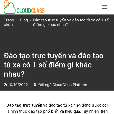
Giải pháp dạy và học trực tuyến toàn diện
Nền tảng CloudClass
Trang
Blog
Đào tạo trực tuyến và đào tạo từ xa có 1 số
chủ
điểm gì khác nhau?
Đào tạo trực tuyến và đào tạo
từ xa có 1 số điểm gì khác
nhau?
10/10/2022
Đội ngũ CloudClass Platform
Đào tạo trực tuyến
và đào tạo từ xa hiện đang được coi
là hình thức đào tạo phổ biến và hiệu quả. Tuy nhiên, trên