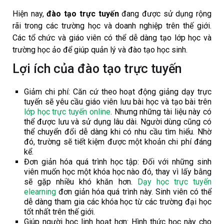
Hiện nay,
đào tạo trực tuyến
đang được sử dụng rộng
rãi trong các trường học và doanh nghiệp trên thế giới.
Các tổ chức và giáo viên có thể dễ dàng tạo lớp học và
trường học ảo để giúp quản lý và đào tạo học sinh.
Lợi ích của đào tạo trực tuyến
Giảm chi phí: Căn cứ theo hoạt động giảng dạy trực
tuyến sẽ yêu cầu giáo viên lưu bài học và tạo bài trên
lớp học trực tuyến online
. Nhưng những tài liệu này có
thể được lưu và sử dụng lâu dài. Người dùng cũng có
thể chuyển đổi dễ dàng khi có nhu cầu tìm hiểu. Nhờ
đó, trường sẽ tiết kiệm được một khoản chi phí đáng
kể.
Đơn giản hóa quá trình học tập: Đối với những sinh
viên muốn học một khóa học nào đó, thay vì lấy bằng
sẽ gặp nhiều khó khăn hơn.
Dạy học trực tuyến
elearning
đơn giản hóa quá trình này. Sinh viên có thể
dễ dàng tham gia các khóa học từ các trường đại học
tốt nhất trên thế giới.
Giúp người học linh hoạt hơn: Hình thức học này cho