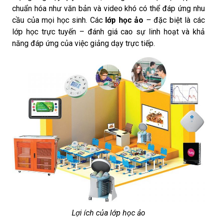
chuẩn hóa như văn bản và video khó có thể đáp ứng nhu
cầu của mọi học sinh. Các
lớp học ảo
– đặc biệt là các
lớp học trực tuyến – đánh giá cao sự linh hoạt và khả
năng đáp ứng của việc giảng dạy trực tiếp.
Lợi ích của lớp học ảo