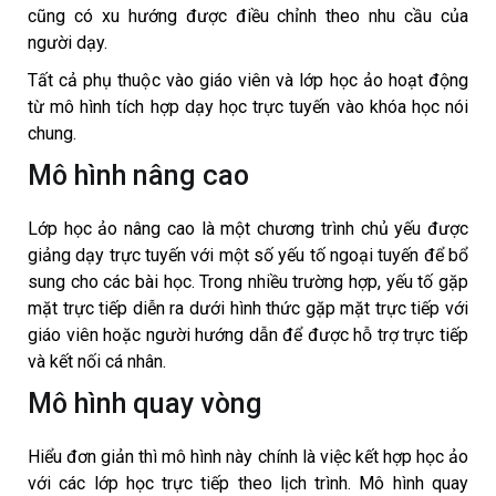
cũng có xu hướng được điều chỉnh theo nhu cầu của
người dạy.
Tất cả phụ thuộc vào giáo viên và lớp học ảo hoạt động
từ mô hình tích hợp dạy học trực tuyến vào khóa học nói
chung.
Mô hình nâng cao
Lớp học ảo nâng cao là một chương trình chủ yếu được
giảng dạy trực tuyến với một số yếu tố ngoại tuyến để bổ
sung cho các bài học. Trong nhiều trường hợp, yếu tố gặp
mặt trực tiếp diễn ra dưới hình thức gặp mặt trực tiếp với
giáo viên hoặc người hướng dẫn để được hỗ trợ trực tiếp
và kết nối cá nhân.
Mô hình quay vòng
Hiểu đơn giản thì mô hình này chính là việc kết hợp học ảo
với các lớp học trực tiếp theo lịch trình. Mô hình quay