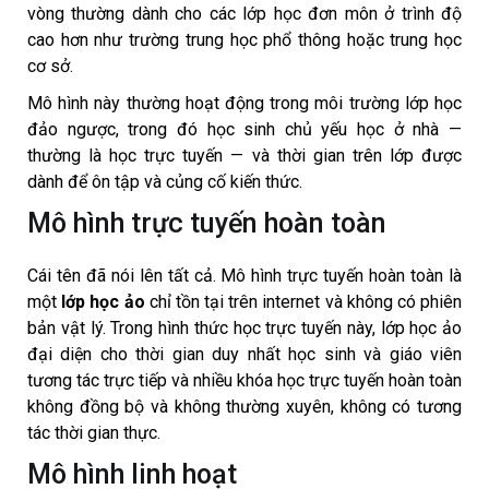
vòng thường dành cho các lớp học đơn môn ở trình độ
cao hơn như trường trung học phổ thông hoặc trung học
cơ sở.
Mô hình này thường hoạt động trong môi trường lớp học
đảo ngược, trong đó học sinh chủ yếu học ở nhà —
thường là học trực tuyến — và thời gian trên lớp được
dành để ôn tập và củng cố kiến ​​thức.
Mô hình trực tuyến hoàn toàn
Cái tên đã nói lên tất cả. Mô hình trực tuyến hoàn toàn là
một
lớp học ảo
chỉ tồn tại trên internet và không có phiên
bản vật lý. Trong hình thức học trực tuyến này, lớp học ảo
đại diện cho thời gian duy nhất học sinh và giáo viên
tương tác trực tiếp và nhiều khóa học trực tuyến hoàn toàn
không đồng bộ và không thường xuyên, không có tương
tác thời gian thực.
Mô hình linh hoạt