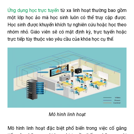
Ứng dụng học trực tuyến
từ xa linh hoạt thường bao gồm
một lớp học ảo mà học sinh luôn có thể truy cập được.
Học sinh được khuyến khích tự nghiên cứu hoặc học theo
nhóm nhỏ. Giáo viên sẽ có mặt định kỳ, trực tuyến hoặc
trực tiếp tùy thuộc vào yêu cầu của khóa học cụ thể.
Mô hình linh hoạt
Mô hình linh hoạt đặc biệt phổ biến trong việc cố gắng