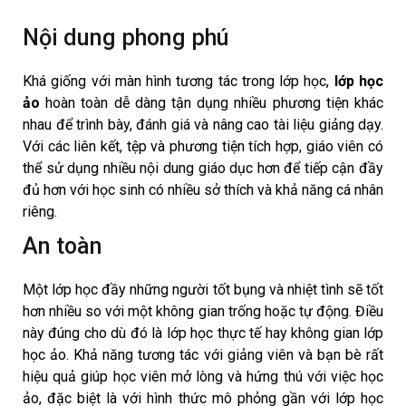
Nội dung phong phú
Khá giống với màn hình tương tác trong lớp học,
lớp học
ảo
hoàn toàn dễ dàng tận dụng nhiều phương tiện khác
nhau để trình bày, đánh giá và nâng cao tài liệu giảng dạy.
Với các liên kết, tệp và phương tiện tích hợp, giáo viên có
thể sử dụng nhiều nội dung giáo dục hơn để tiếp cận đầy
đủ hơn với học sinh có nhiều sở thích và khả năng cá nhân
riêng.
An toàn
Một lớp học đầy những người tốt bụng và nhiệt tình sẽ tốt
hơn nhiều so với một không gian trống hoặc tự động. Điều
này đúng cho dù đó là lớp học thực tế hay không gian lớp
học ảo. Khả năng tương tác với giảng viên và bạn bè rất
hiệu quả giúp học viên mở lòng và hứng thú với việc học
ảo, đặc biệt là với hình thức mô phỏng gần với lớp học