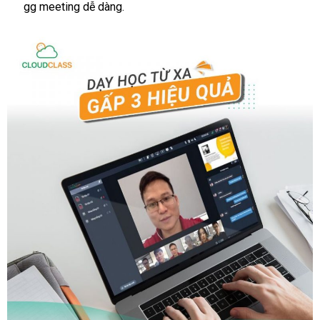
gg meeting dễ dàng.