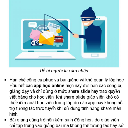
Dễ bị người lạ xâm nhập
Hạn chế công cụ phục vụ bài giảng và khó quản lý lớp học:
Hầu hết các
app học online
hiện nay đới hạn các công cụ
giảng dạy và chỉ dừng ở mức share slide hay trao quyền
viết bảng cho học viên. Khi share slide giáo viên khó có
thể kiểm soát học viên trong lớp do các app này không hỗ
trợ tương tác trực tuyến khi sử dụng tính năng share màn
hình.
Bài giảng cũng trở nên kém sinh động hơn, do giáo viên
chỉ tập trung vào giảng bài mà không thể tương tác hay sử