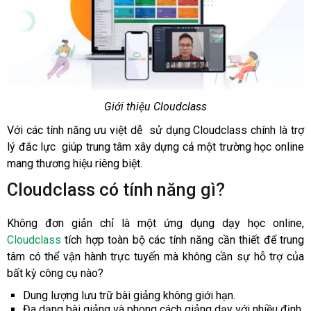
Giới thiệu Cloudclass
Với các tính năng ưu việt dễ sử dụng Cloudclass chính là trợ
lý đắc lực giúp trung tâm xây dựng cả một trường học online
mang thương hiệu riêng biệt.
Cloudclass có tính năng gì?
Không đơn giản chỉ là một ứng dụng dạy học online,
Cloudclass
tích hợp toàn bộ các tính năng cần thiết để trung
tâm có thể vận hành trực tuyến mà không cần sự hỗ trợ của
bất kỳ công cụ nào?
Dung lượng lưu trữ bài giảng không giới hạn.
Đa dạng bài giảng và phong cách giảng dạy với nhiều định