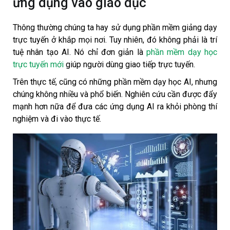
ứng dụng vào giáo dục
Thông thường chúng ta hay sử dụng phần mềm giảng dạy
trực tuyến ở khắp mọi nơi. Tuy nhiên, đó không phải là trí
tuệ nhân tạo AI. Nó chỉ đơn giản là
phần mềm dạy học
trực tuyến mới
giúp người dùng giao tiếp trực tuyến.
Trên thực tế, cũng có những phần mềm dạy học AI, nhưng
chúng không nhiều và phổ biến. Nghiên cứu cần được đẩy
mạnh hơn nữa để đưa các ứng dụng AI ra khỏi phòng thí
nghiệm và đi vào thực tế.