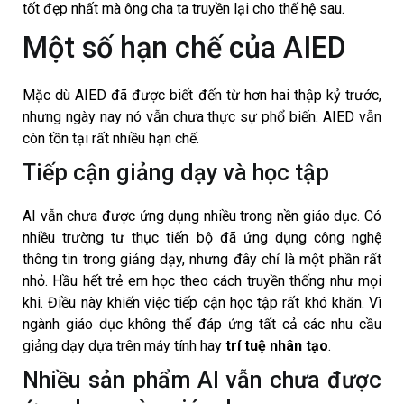
tốt đẹp nhất mà ông cha ta truyền lại cho thế hệ sau.
Một số hạn chế của AIED
Mặc dù AIED đã được biết đến từ hơn hai thập kỷ trước,
nhưng ngày nay nó vẫn chưa thực sự phổ biến. AIED vẫn
còn tồn tại rất nhiều hạn chế.
Tiếp cận giảng dạy và học tập
AI vẫn chưa được ứng dụng nhiều trong nền giáo dục. Có
nhiều trường tư thục tiến bộ đã ứng dụng công nghệ
thông tin trong giảng dạy, nhưng đây chỉ là một phần rất
nhỏ. Hầu hết trẻ em học theo cách truyền thống như mọi
khi. Điều này khiến việc tiếp cận học tập rất khó khăn. Vì
ngành giáo dục không thể đáp ứng tất cả các nhu cầu
giảng dạy dựa trên máy tính hay
trí tuệ nhân tạo
.
Nhiều sản phẩm AI vẫn chưa được