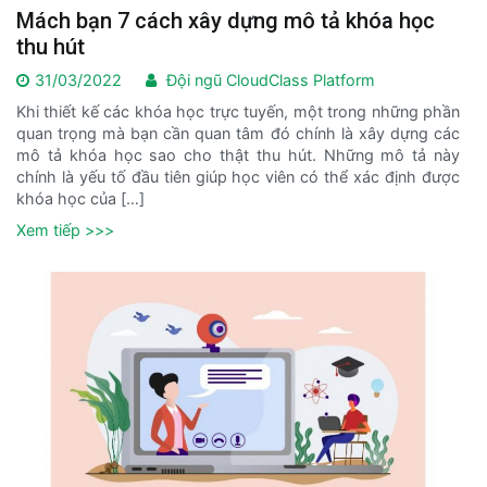
Mách bạn 7 cách xây dựng mô tả khóa học
thu hút
31/03/2022
Đội ngũ CloudClass Platform
Khi thiết kế các khóa học trực tuyến, một trong những phần
quan trọng mà bạn cần quan tâm đó chính là xây dựng các
mô tả khóa học sao cho thật thu hút. Những mô tả này
chính là yếu tố đầu tiên giúp học viên có thể xác định được
khóa học của […]
Xem tiếp >>>