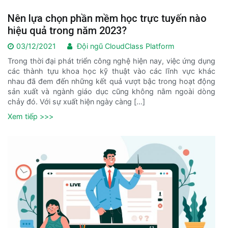
Nên lựa chọn phần mềm học trực tuyến nào
hiệu quả trong năm 2023?
03/12/2021
Đội ngũ CloudClass Platform
Trong thời đại phát triển công nghệ hiện nay, việc ứng dụng
các thành tựu khoa học kỹ thuật vào các lĩnh vực khác
nhau đã đem đến những kết quả vượt bậc trong hoạt động
sản xuất và ngành giáo dục cũng không nằm ngoài dòng
chảy đó. Với sự xuất hiện ngày càng […]
Xem tiếp >>>