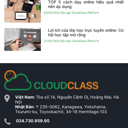
TOP 5 cách dạy online hiệu quả nhất
nên áp dụng
03/03/2525
Đội ngũ CloudClass Platform
Lợi ích của lớp học trực tuyến online: Cơ
hội học tập mở rộng
27/02/2525
Đội ngũ CloudClass Platform
Việt Nam:
Tòa số 14, Nguyễn Cảnh Dị, Hoàng Mai, Hà
Nội
Nhật Bản:
〒230-0062, Kanagawa, Yokohama,
Tsurumi-ku, Toyookachō, 34-18 Hermitage 103
024.730.959.95