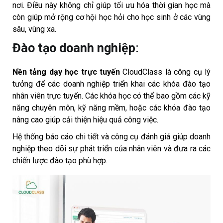
nơi. Điều này không chỉ giúp tối ưu hóa thời gian học mà
còn giúp mở rộng cơ hội học hỏi cho học sinh ở các vùng
sâu, vùng xa.
Đào tạo doanh nghiệp
:
Nền tảng dạy học trực tuyến
CloudClass là công cụ lý
tưởng để các doanh nghiệp triển khai các khóa đào tạo
nhân viên trực tuyến. Các khóa học có thể bao gồm các kỹ
năng chuyên môn, kỹ năng mềm, hoặc các khóa đào tạo
nâng cao giúp cải thiện hiệu quả công việc.
Hệ thống báo cáo chi tiết và công cụ đánh giá giúp doanh
nghiệp theo dõi sự phát triển của nhân viên và đưa ra các
chiến lược đào tạo phù hợp.