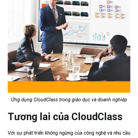
Ứng dụng CloudClass trong giáo dục và doanh nghiệp
Tương lai của CloudClass
Với sự phát triển không ngừng của công nghệ và nhu cầu