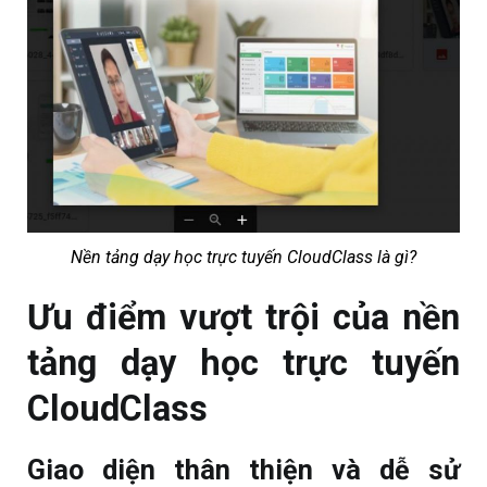
Nền tảng dạy học trực tuyến CloudClass là gì?
Ưu điểm vượt trội của
nền
tảng dạy học trực tuyến
CloudClass
Giao diện thân thiện và dễ sử