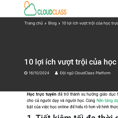
Giải pháp dạy và học trực
Nền tảng CloudCla
Trang chủ
Blog
10 lợi ích vượt trội của học t
10 lợi ích vượt trội của họ
16/10/2024
Đội ngũ CloudClass Platform
Học trực tuyến
đã trở thành xu hướng giáo dục h
cho cả người dạy và người học. Cùng
Nền tảng dạ
bật của việc học online để hiểu rõ hơn về hình thức