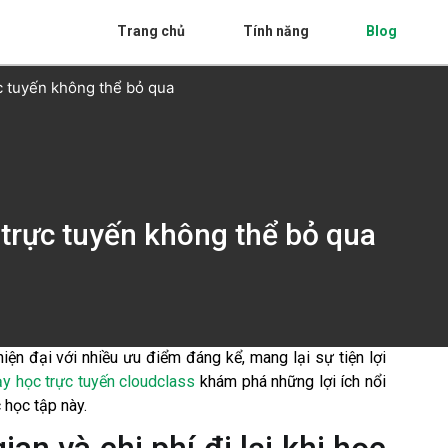
Trang chủ
Tính năng
Blog
 tuyến toàn diện
ss
rực tuyến không thể bỏ qua
c trực tuyến không thể bỏ qua
iện đại với nhiều ưu điểm đáng kể, mang lại sự tiện lợi
y học trực tuyến cloudclass
khám phá những lợi ích nổi
 học tập này.