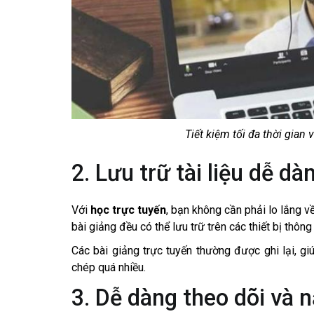
Tiết kiệm tối đa thời gian v
2. Lưu trữ tài liệu dễ dà
Với
học trực tuyến
, bạn không cần phải lo lắng v
bài giảng đều có thể lưu trữ trên các thiết bị thôn
Các bài giảng trực tuyến thường được ghi lại, g
chép quá nhiều.
3. Dễ dàng theo dõi và 