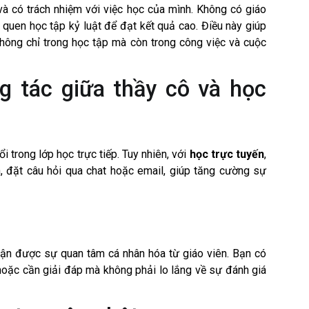
và có trách nhiệm với việc học của mình. Không có giáo
 quen học tập kỷ luật để đạt kết quả cao. Điều này giúp
không chỉ trong học tập mà còn trong công việc và cuộc
g tác giữa thầy cô và học
i trong lớp học trực tiếp. Tuy nhiên, với
học trực tuyến
,
n, đặt câu hỏi qua chat hoặc email, giúp tăng cường sự
ận được sự quan tâm cá nhân hóa từ giáo viên. Bạn có
 hoặc cần giải đáp mà không phải lo lắng về sự đánh giá