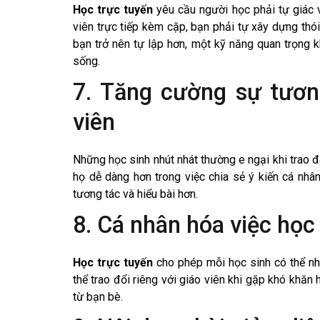
Học trực tuyến
yêu cầu người học phải tự giác 
viên trực tiếp kèm cặp, bạn phải tự xây dựng thói
bạn trở nên tự lập hơn, một kỹ năng quan trọng 
sống.
7. Tăng cường sự tươn
viên
Những học sinh nhút nhát thường e ngại khi trao đổ
họ dễ dàng hơn trong việc chia sẻ ý kiến cá nhâ
tương tác và hiểu bài hơn.
8. Cá nhân hóa việc học
Học trực tuyến
cho phép mỗi học sinh có thể nh
thể trao đổi riêng với giáo viên khi gặp khó khăn
từ bạn bè.