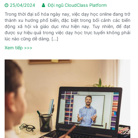
25/04/2024
Đội ngũ CloudClass Platform
Trong thời đại số hóa ngày nay, việc dạy học online đang trở
thành xu hướng phổ biến, đặc biệt trong bối cảnh các biến
động xã hội và giáo dục như hiện nay. Tuy nhiên, để đạt
được sự hiệu quả trong việc dạy học trực tuyến không phải
lúc nào cũng dễ dàng. […]
Xem tiếp >>>