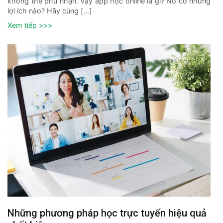
không thể phủ nhận. Vậy app học online là gì? Nó có những
lợi ích nào? Hãy cùng […]
Xem tiếp >>>
Những phương pháp học trực tuyến hiệu quả