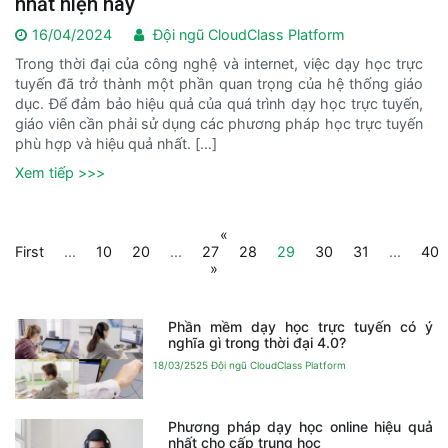
nhất hiện nay
16/04/2024
Đội ngũ CloudClass Platform
Trong thời đại của công nghệ và internet, việc dạy học trực
tuyến đã trở thành một phần quan trọng của hệ thống giáo
dục. Để đảm bảo hiệu quả của quá trình dạy học trực tuyến,
giáo viên cần phải sử dụng các phương pháp học trực tuyến
phù hợp và hiệu quả nhất. […]
Xem tiếp >>>
«
First
...
10
20
...
27
28
29
30
31
...
40
»
Phần mềm dạy học trực tuyến có ý
nghĩa gì trong thời đại 4.0?
18/03/2525
Đội ngũ CloudClass Platform
Phương pháp dạy học online hiệu quả
nhất cho cấp trung học